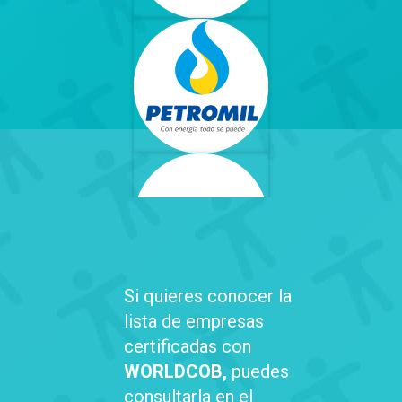
Si quieres conocer la
lista de empresas
certificadas con
WORLDCOB,
puedes
consultarla en el