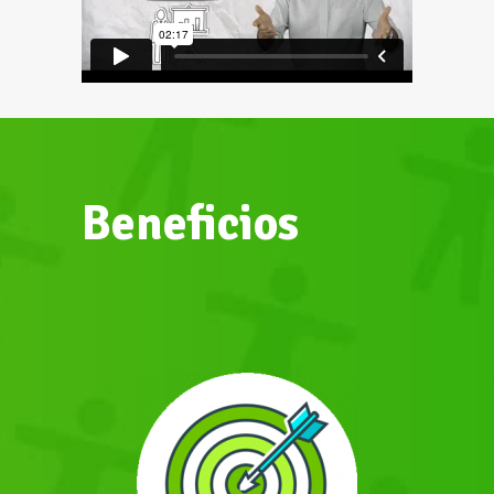
Beneficios