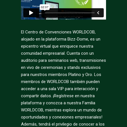
El Centro de Convenciones WORLDCOB,
alojado en la plataforma Bizz-Dome, es un
epicentro virtual que enriquece nuestra
comunidad empresarial. Cuenta con un
auditorio para seminarios web, transmisiones
en vivo de ceremonias y stands exclusivos
para nuestros miembros Platino y Oro. Los
miembros de WORLDCOB también pueden
acceder a una sala VIP para interacción y
compartir datos. ¡Regístrese en nuestra
plataforma y conozca a nuestra Familia
WORLDCOB, mientras explora un mundo de
oportunidades y conexiones empresariales!
Además, tendrá el privilegio de conocer a los