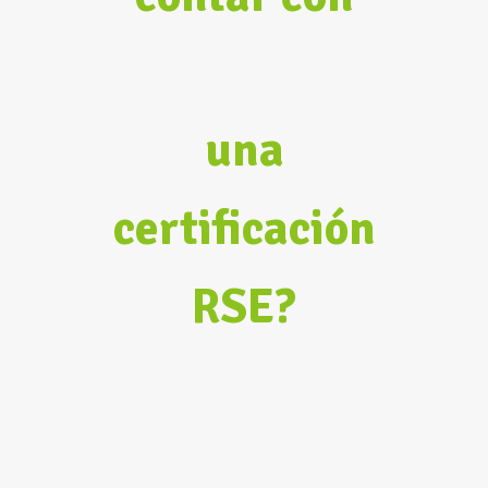
una
certificación
RSE?