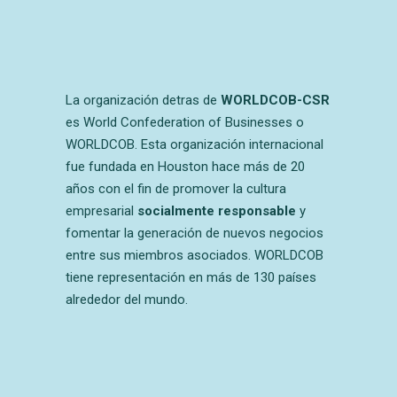
La organización detras de
WORLDCOB-CSR
es World Confederation of Businesses o
WORLDCOB. Esta organización internacional
fue fundada en Houston hace más de 20
años con el fin de promover la cultura
empresarial
socialmente responsable
y
fomentar la generación de nuevos negocios
entre sus miembros asociados. WORLDCOB
tiene representación en más de 130 países
alrededor del mundo.