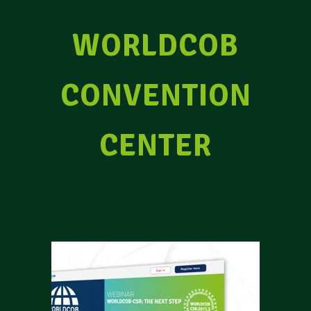
WORLDCOB
CONVENTION
CENTER