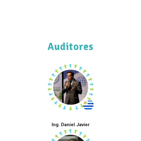
Auditores
Ing. Daniel Javier