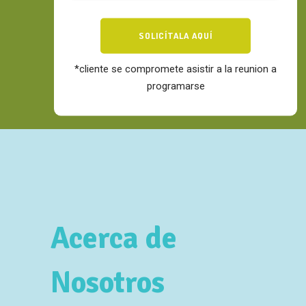
*cliente se compromete asistir a la reunion a
programarse
Acerca de
Nosotros