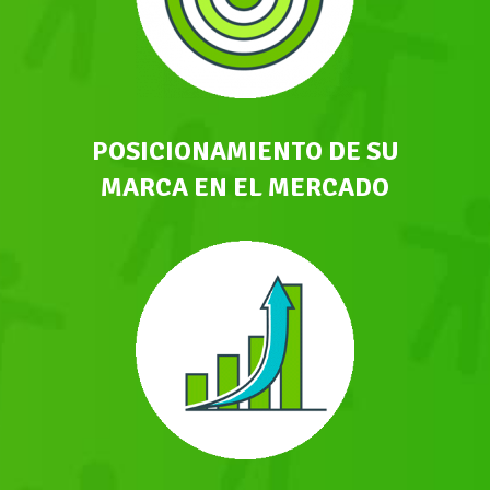
POSICIONAMIENTO DE SU
MARCA EN EL MERCADO