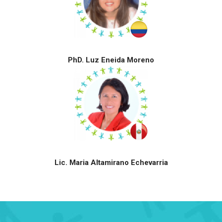
PhD. Luz Eneida Moreno
Lic. Maria Altamirano Echevarria