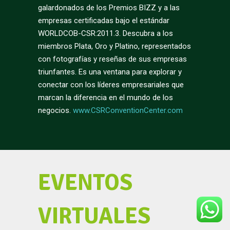
galardonados de los Premios BIZZ y a las
empresas certificadas bajo el estándar
WORLDCOB-CSR:2011.3. Descubra a los
miembros Plata, Oro y Platino, representados
con fotografías y reseñas de sus empresas
triunfantes. Es una ventana para explorar y
conectar con los líderes empresariales que
marcan la diferencia en el mundo de los
negocios.
www.CSRConventionCenter.com
EVENTOS
VIRTUALES