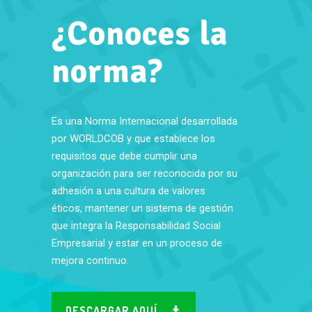
¿Conoces la
norma?
Es una Norma Internacional desarrollada
por WORLDCOB y que establece los
requisitos que debe cumplir una
organización para ser reconocida por su
adhesión a una cultura de valores
éticos, mantener un sistema de gestión
que integra la Responsabilidad Social
Empresarial y estar en un proceso de
mejora continuo.
DESCARGAR AQUÍ