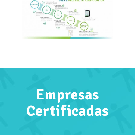
Empresas
Certificadas