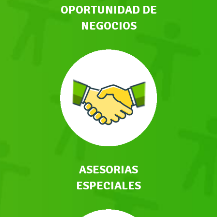
OPORTUNIDAD DE
NEGOCIOS
ASESORIAS
ESPECIALES