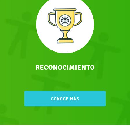
RECONOCIMIENTO
CONOCE MÁS