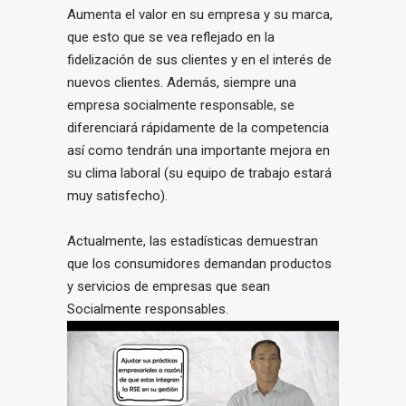
Aumenta el valor en su empresa y su marca,
que esto que se vea reflejado en la
fidelización de sus clientes y en el interés de
nuevos clientes. Además, siempre una
empresa socialmente responsable, se
diferenciará rápidamente de la competencia
así como tendrán una importante mejora en
su clima laboral (su equipo de trabajo estará
muy satisfecho).
Actualmente, las estadísticas demuestran
que los consumidores demandan productos
y servicios de empresas que sean
Socialmente responsables.