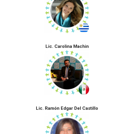
Lic. Carolina Machin
Lic. Ramón Edgar Del Castillo