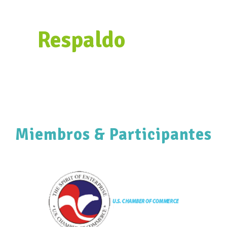
Respaldo
Miembros & Participantes