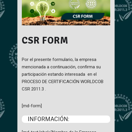
CSR FORM
Por el presente formulario, la empresa
mencionada a continuación, confirma su
participación estando interesada en el
PROCESO DE CERTIFICACIÓN WORLDCOB
CSR 2011.3 .
[md-form]
INFORMACIÓN: