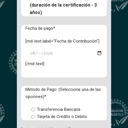
(duración de la certificación - 3
años)
Fecha de pago*
[md-text label="Fecha de Contribución"]
[/md-text]
Método de Pago: (Seleccione una de las
opciones)*
Transferencia Bancaria
Tarjeta de Crédito o Débito